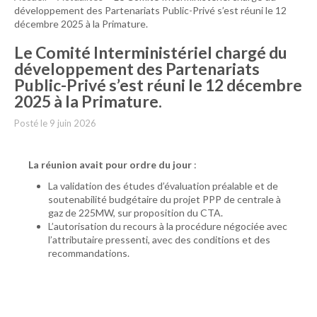
développement des Partenariats Public-Privé s’est réuni le 12
décembre 2025 à la Primature.
Le Comité Interministériel chargé du
développement des Partenariats
Public-Privé s’est réuni le 12 décembre
2025 à la Primature.
Posté le
9 juin 2026
La réunion avait pour ordre du jour
:
La validation des études d’évaluation préalable et de
soutenabilité budgétaire du projet PPP de centrale à
gaz de 225MW, sur proposition du CTA.
L’autorisation du recours à la procédure négociée avec
l’attributaire pressenti, avec des conditions et des
recommandations.